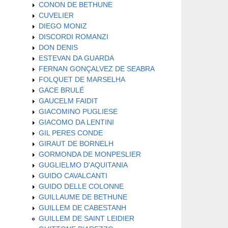
CONON DE BETHUNE
CUVELIER
DIEGO MONIZ
DISCORDI ROMANZI
DON DENIS
ESTEVAN DA GUARDA
FERNAN GONÇALVEZ DE SEABRA
FOLQUET DE MARSELHA
GACE BRULÉ
GAUCELM FAIDIT
GIACOMINO PUGLIESE
GIACOMO DA LENTINI
GIL PERES CONDE
GIRAUT DE BORNELH
GORMONDA DE MONPESLIER
GUGLIELMO D'AQUITANIA
GUIDO CAVALCANTI
GUIDO DELLE COLONNE
GUILLAUME DE BETHUNE
GUILLEM DE CABESTANH
GUILLEM DE SAINT LEIDIER