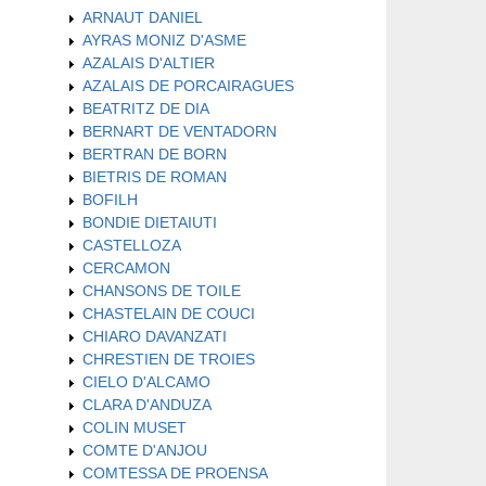
ARNAUT DANIEL
AYRAS MONIZ D'ASME
AZALAIS D'ALTIER
AZALAIS DE PORCAIRAGUES
BEATRITZ DE DIA
BERNART DE VENTADORN
BERTRAN DE BORN
BIETRIS DE ROMAN
BOFILH
BONDIE DIETAIUTI
CASTELLOZA
CERCAMON
CHANSONS DE TOILE
CHASTELAIN DE COUCI
CHIARO DAVANZATI
CHRESTIEN DE TROIES
CIELO D'ALCAMO
CLARA D'ANDUZA
COLIN MUSET
COMTE D'ANJOU
COMTESSA DE PROENSA