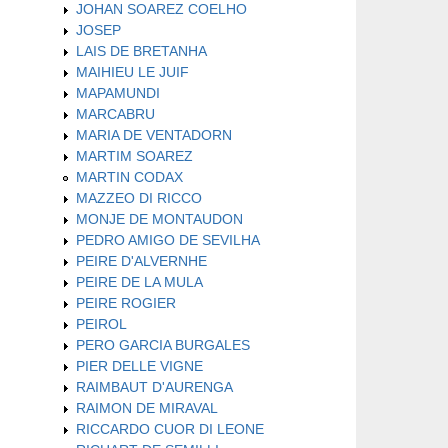
JOHAN SOAREZ COELHO
JOSEP
LAIS DE BRETANHA
MAIHIEU LE JUIF
MAPAMUNDI
MARCABRU
MARIA DE VENTADORN
MARTIM SOAREZ
MARTIN CODAX
MAZZEO DI RICCO
MONJE DE MONTAUDON
PEDRO AMIGO DE SEVILHA
PEIRE D'ALVERNHE
PEIRE DE LA MULA
PEIRE ROGIER
PEIROL
PERO GARCIA BURGALES
PIER DELLE VIGNE
RAIMBAUT D'AURENGA
RAIMON DE MIRAVAL
RICCARDO CUOR DI LEONE