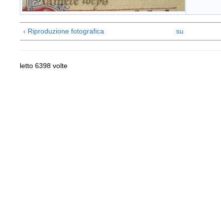
‹ Riproduzione fotografica
su
letto 6398 volte