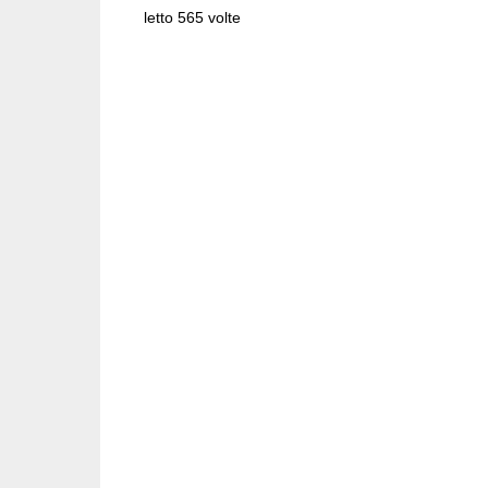
letto 565 volte