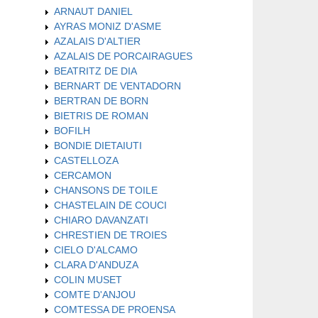
ARNAUT DANIEL
AYRAS MONIZ D'ASME
AZALAIS D'ALTIER
AZALAIS DE PORCAIRAGUES
BEATRITZ DE DIA
BERNART DE VENTADORN
BERTRAN DE BORN
BIETRIS DE ROMAN
BOFILH
BONDIE DIETAIUTI
CASTELLOZA
CERCAMON
CHANSONS DE TOILE
CHASTELAIN DE COUCI
CHIARO DAVANZATI
CHRESTIEN DE TROIES
CIELO D'ALCAMO
CLARA D'ANDUZA
COLIN MUSET
COMTE D'ANJOU
COMTESSA DE PROENSA