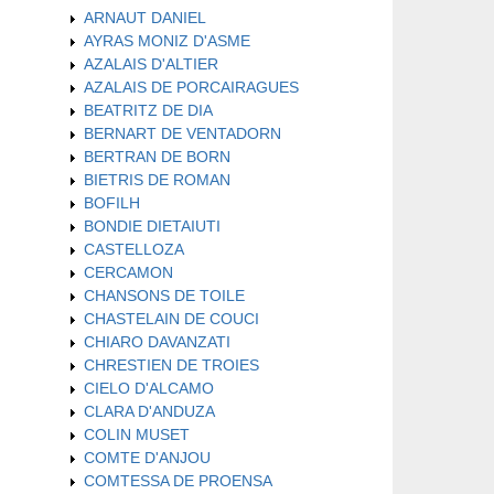
ARNAUT DANIEL
AYRAS MONIZ D'ASME
AZALAIS D'ALTIER
AZALAIS DE PORCAIRAGUES
BEATRITZ DE DIA
BERNART DE VENTADORN
BERTRAN DE BORN
BIETRIS DE ROMAN
BOFILH
BONDIE DIETAIUTI
CASTELLOZA
CERCAMON
CHANSONS DE TOILE
CHASTELAIN DE COUCI
CHIARO DAVANZATI
CHRESTIEN DE TROIES
CIELO D'ALCAMO
CLARA D'ANDUZA
COLIN MUSET
COMTE D'ANJOU
COMTESSA DE PROENSA