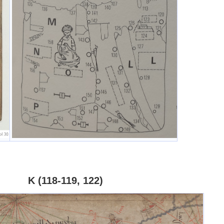
9, 122)