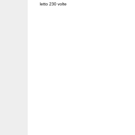
letto 230 volte