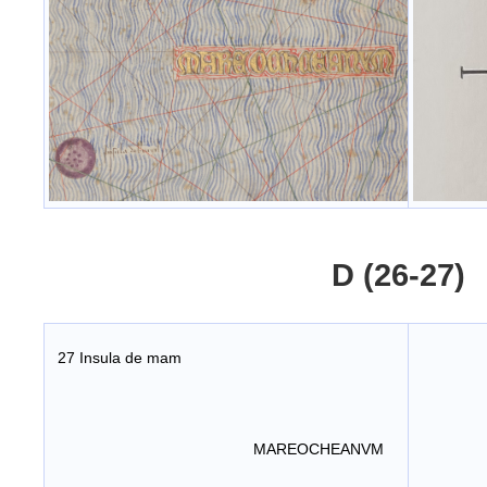
D (26-27)
27 Insula de mam
MAREOCHEANVM