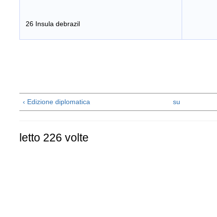
26 Insula debrazil
‹ Edizione diplomatica
su
letto 226 volte