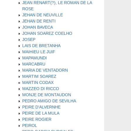
JEAN RENART(?), LE ROMAN DE LA
ROSE
JEHAN DE NEUVILLE
JEHAN DE RENTI
JOHAN BAVECA
JOHAN SOAREZ COELHO
JOSEP
LAIS DE BRETANHA
MAIHIEU LE JUIF
MAPAMUNDI
MARCABRU
MARIA DE VENTADORN
MARTIM SOAREZ
MARTIN CODAX
MAZZEO DI RICCO
MONJE DE MONTAUDON
PEDRO AMIGO DE SEVILHA
PEIRE D'ALVERNHE
PEIRE DE LA MULA
PEIRE ROGIER
PEIROL