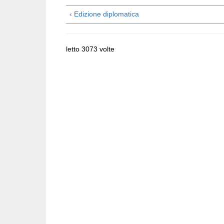
‹ Edizione diplomatica
letto 3073 volte