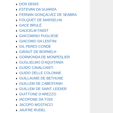
DON DENIS
ESTEVAN DA GUARDA
FERNAN GONÇALVEZ DE SEABRA
FOLQUET DE MARSELHA
GACE BRULÉ
GAUCELM FAIDIT
GIACOMINO PUGLIESE
GIACOMO DA LENTINI
GIL PERES CONDE
GIRAUT DE BORNELH
GORMONDA DE MONPESLIER
GUGLIELMO D'AQUITANIA
GUIDO CAVALCANTI
GUIDO DELLE COLONNE
GUILLAUME DE BETHUNE
GUILLEM DE CABESTANH
GUILLEM DE SAINT LEIDIER
GUITTONE D'AREZZO
IACOPONE DA TODI
JACOPO MOSTACCI
JAUFRE RUDEL