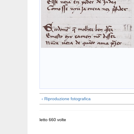
‹ Riproduzione fotografica
letto 660 volte