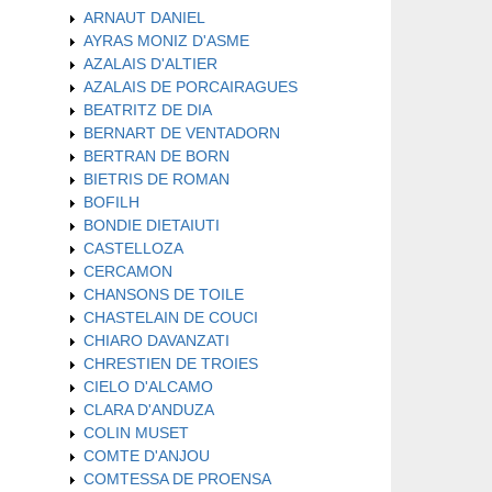
ARNAUT DANIEL
AYRAS MONIZ D'ASME
AZALAIS D'ALTIER
AZALAIS DE PORCAIRAGUES
BEATRITZ DE DIA
BERNART DE VENTADORN
BERTRAN DE BORN
BIETRIS DE ROMAN
BOFILH
BONDIE DIETAIUTI
CASTELLOZA
CERCAMON
CHANSONS DE TOILE
CHASTELAIN DE COUCI
CHIARO DAVANZATI
CHRESTIEN DE TROIES
CIELO D'ALCAMO
CLARA D'ANDUZA
COLIN MUSET
COMTE D'ANJOU
COMTESSA DE PROENSA