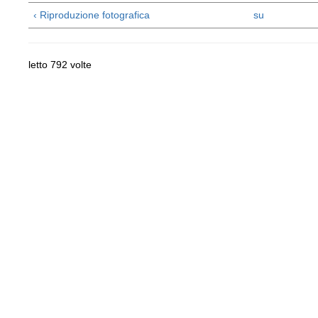
‹ Riproduzione fotografica
su
letto 792 volte