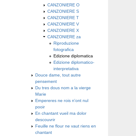
CANZONIERE O
CANZONIERE S
CANZONIERE T
CANZONIERE V
CANZONIERE X
CANZONIERE za
Riproduzione
fotografica
Edizione diplomatica
Edizione diplomatico-
interpretativa
Douce dame, tout autre
pensement
Du tres dous nom a la vierge
Marie
Empereres ne rois n'ont nul
pooir
En chantant vueil ma dolor
descouvrir
Feuille ne flour ne vaut riens en
chantant