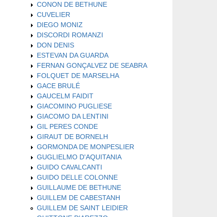
CONON DE BETHUNE
CUVELIER
DIEGO MONIZ
DISCORDI ROMANZI
DON DENIS
ESTEVAN DA GUARDA
FERNAN GONÇALVEZ DE SEABRA
FOLQUET DE MARSELHA
GACE BRULÉ
GAUCELM FAIDIT
GIACOMINO PUGLIESE
GIACOMO DA LENTINI
GIL PERES CONDE
GIRAUT DE BORNELH
GORMONDA DE MONPESLIER
GUGLIELMO D'AQUITANIA
GUIDO CAVALCANTI
GUIDO DELLE COLONNE
GUILLAUME DE BETHUNE
GUILLEM DE CABESTANH
GUILLEM DE SAINT LEIDIER