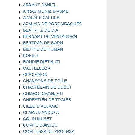
ARNAUT DANIEL
AYRAS MONIZ D'ASME
AZALAIS D'ALTIER
AZALAIS DE PORCAIRAGUES
BEATRITZ DE DIA
BERNART DE VENTADORN
BERTRAN DE BORN
BIETRIS DE ROMAN
BOFILH
BONDIE DIETAIUTI
CASTELLOZA
CERCAMON
CHANSONS DE TOILE
CHASTELAIN DE COUCI
CHIARO DAVANZATI
CHRESTIEN DE TROIES
CIELO D'ALCAMO
CLARA D'ANDUZA
COLIN MUSET
COMTE D'ANJOU
COMTESSA DE PROENSA