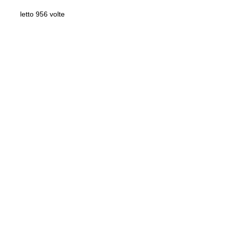
letto 956 volte