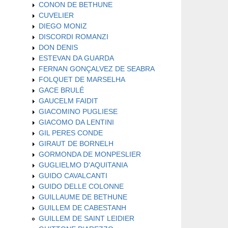
CONON DE BETHUNE
CUVELIER
DIEGO MONIZ
DISCORDI ROMANZI
DON DENIS
ESTEVAN DA GUARDA
FERNAN GONÇALVEZ DE SEABRA
FOLQUET DE MARSELHA
GACE BRULÉ
GAUCELM FAIDIT
GIACOMINO PUGLIESE
GIACOMO DA LENTINI
GIL PERES CONDE
GIRAUT DE BORNELH
GORMONDA DE MONPESLIER
GUGLIELMO D'AQUITANIA
GUIDO CAVALCANTI
GUIDO DELLE COLONNE
GUILLAUME DE BETHUNE
GUILLEM DE CABESTANH
GUILLEM DE SAINT LEIDIER