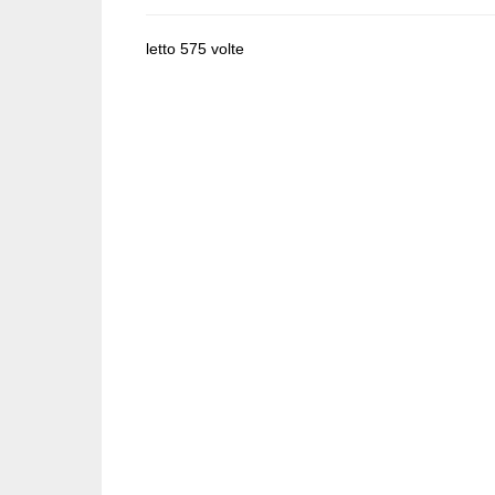
letto 575 volte