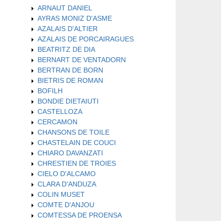
ARNAUT DANIEL
AYRAS MONIZ D'ASME
AZALAIS D'ALTIER
AZALAIS DE PORCAIRAGUES
BEATRITZ DE DIA
BERNART DE VENTADORN
BERTRAN DE BORN
BIETRIS DE ROMAN
BOFILH
BONDIE DIETAIUTI
CASTELLOZA
CERCAMON
CHANSONS DE TOILE
CHASTELAIN DE COUCI
CHIARO DAVANZATI
CHRESTIEN DE TROIES
CIELO D'ALCAMO
CLARA D'ANDUZA
COLIN MUSET
COMTE D'ANJOU
COMTESSA DE PROENSA