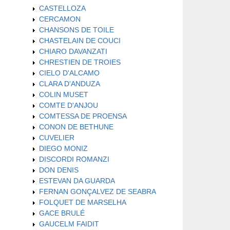
CASTELLOZA
CERCAMON
CHANSONS DE TOILE
CHASTELAIN DE COUCI
CHIARO DAVANZATI
CHRESTIEN DE TROIES
CIELO D'ALCAMO
CLARA D'ANDUZA
COLIN MUSET
COMTE D'ANJOU
COMTESSA DE PROENSA
CONON DE BETHUNE
CUVELIER
DIEGO MONIZ
DISCORDI ROMANZI
DON DENIS
ESTEVAN DA GUARDA
FERNAN GONÇALVEZ DE SEABRA
FOLQUET DE MARSELHA
GACE BRULÉ
GAUCELM FAIDIT