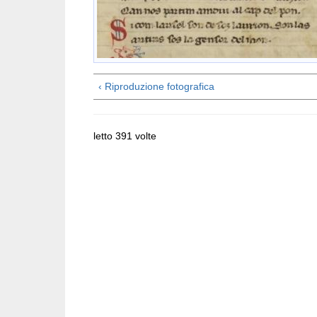
‹ Riproduzione fotografica
letto 391 volte