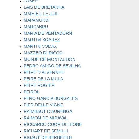
JOSEP
LAIS DE BRETANHA
MAIHIEU LE JUIF
MAPAMUNDI
MARCABRU
MARIA DE VENTADORN
MARTIM SOAREZ
MARTIN CODAX
MAZZEO DI RICCO
MONJE DE MONTAUDON
PEDRO AMIGO DE SEVILHA
PEIRE D'ALVERNHE
PEIRE DE LA MULA
PEIRE ROGIER
PEIROL
PERO GARCIA BURGALES
PIER DELLE VIGNE
RAIMBAUT D'AURENGA
RAIMON DE MIRAVAL
RICCARDO CUOR DI LEONE
RICHART DE SEMILLI
RIGAUT DE BERBEZILH