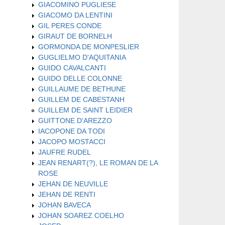
GIACOMINO PUGLIESE
GIACOMO DA LENTINI
GIL PERES CONDE
GIRAUT DE BORNELH
GORMONDA DE MONPESLIER
GUGLIELMO D'AQUITANIA
GUIDO CAVALCANTI
GUIDO DELLE COLONNE
GUILLAUME DE BETHUNE
GUILLEM DE CABESTANH
GUILLEM DE SAINT LEIDIER
GUITTONE D'AREZZO
IACOPONE DA TODI
JACOPO MOSTACCI
JAUFRE RUDEL
JEAN RENART(?), LE ROMAN DE LA
ROSE
JEHAN DE NEUVILLE
JEHAN DE RENTI
JOHAN BAVECA
JOHAN SOAREZ COELHO