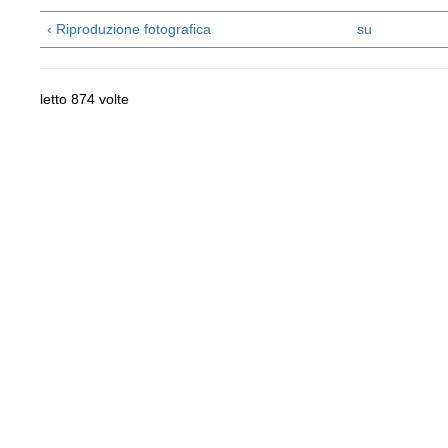
‹ Riproduzione fotografica
su
letto 874 volte