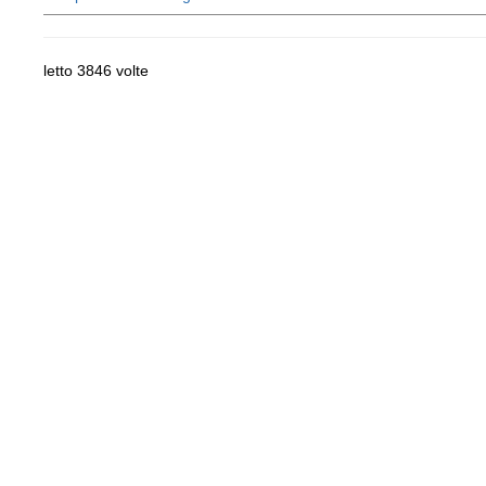
letto 3846 volte