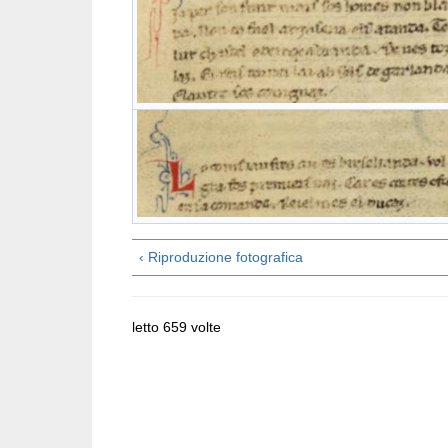
‹ Riproduzione fotografica
letto 659 volte