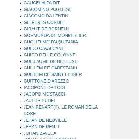
GAUCELM FAIDIT
GIACOMINO PUGLIESE
GIACOMO DA LENTINI
GIL PERES CONDE
GIRAUT DE BORNELH
GORMONDA DE MONPESLIER
GUGLIELMO D'AQUITANIA
GUIDO CAVALCANTI
GUIDO DELLE COLONNE
GUILLAUME DE BETHUNE
GUILLEM DE CABESTANH
GUILLEM DE SAINT LEIDIER
GUITTONE D'AREZZO
IACOPONE DA TODI
JACOPO MOSTACCI
JAUFRE RUDEL
JEAN RENART(?), LE ROMAN DE LA
ROSE
JEHAN DE NEUVILLE
JEHAN DE RENTI
JOHAN BAVECA