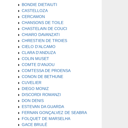
BONDIE DIETAIUTI
CASTELLOZA
CERCAMON
CHANSONS DE TOILE
CHASTELAIN DE COUCI
CHIARO DAVANZATI
CHRESTIEN DE TROIES
CIELO D'ALCAMO
CLARA D'ANDUZA
COLIN MUSET
COMTE D'ANJOU
COMTESSA DE PROENSA
CONON DE BETHUNE
CUVELIER
DIEGO MONIZ
DISCORDI ROMANZI
DON DENIS
ESTEVAN DA GUARDA
FERNAN GONÇALVEZ DE SEABRA
FOLQUET DE MARSELHA
GACE BRULÉ