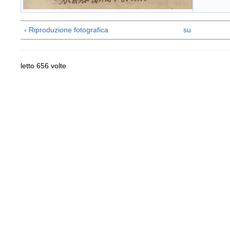
‹ Riproduzione fotografica
su
letto 656 volte