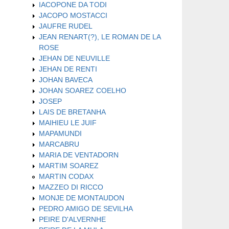
IACOPONE DA TODI
JACOPO MOSTACCI
JAUFRE RUDEL
JEAN RENART(?), LE ROMAN DE LA
ROSE
JEHAN DE NEUVILLE
JEHAN DE RENTI
JOHAN BAVECA
JOHAN SOAREZ COELHO
JOSEP
LAIS DE BRETANHA
MAIHIEU LE JUIF
MAPAMUNDI
MARCABRU
MARIA DE VENTADORN
MARTIM SOAREZ
MARTIN CODAX
MAZZEO DI RICCO
MONJE DE MONTAUDON
PEDRO AMIGO DE SEVILHA
PEIRE D'ALVERNHE