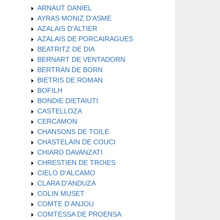
ARNAUT DANIEL
AYRAS MONIZ D'ASME
AZALAIS D'ALTIER
AZALAIS DE PORCAIRAGUES
BEATRITZ DE DIA
BERNART DE VENTADORN
BERTRAN DE BORN
BIETRIS DE ROMAN
BOFILH
BONDIE DIETAIUTI
CASTELLOZA
CERCAMON
CHANSONS DE TOILE
CHASTELAIN DE COUCI
CHIARO DAVANZATI
CHRESTIEN DE TROIES
CIELO D'ALCAMO
CLARA D'ANDUZA
COLIN MUSET
COMTE D'ANJOU
COMTESSA DE PROENSA