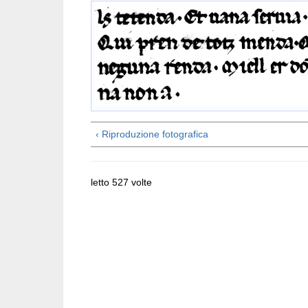
‹ Riproduzione fotografica
letto 527 volte