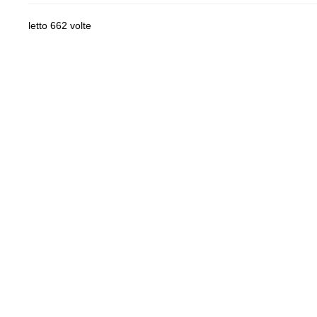
letto 662 volte