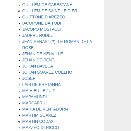
GUILLEM DE CABESTANH
GUILLEM DE SAINT LEIDIER
GUITTONE D'AREZZO
IACOPONE DA TODI
JACOPO MOSTACCI
JAUFRE RUDEL
JEAN RENART(?), LE ROMAN DE LA
ROSE
JEHAN DE NEUVILLE
JEHAN DE RENTI
JOHAN BAVECA
JOHAN SOAREZ COELHO
JOSEP
LAIS DE BRETANHA
MAIHIEU LE JUIF
MAPAMUNDI
MARCABRU
MARIA DE VENTADORN
MARTIM SOAREZ
MARTIN CODAX
MAZZEO DI RICCO