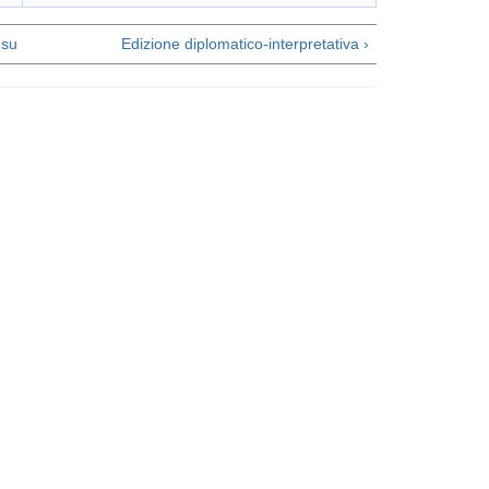
su
Edizione diplomatico-interpretativa ›