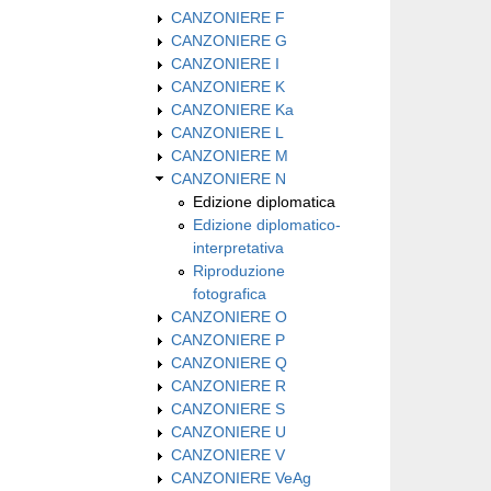
CANZONIERE F
CANZONIERE G
CANZONIERE I
CANZONIERE K
CANZONIERE Ka
CANZONIERE L
CANZONIERE M
CANZONIERE N
Edizione diplomatica
Edizione diplomatico-
interpretativa
Riproduzione
fotografica
CANZONIERE O
CANZONIERE P
CANZONIERE Q
CANZONIERE R
CANZONIERE S
CANZONIERE U
CANZONIERE V
CANZONIERE VeAg