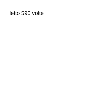
letto 590 volte