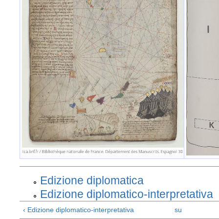
Edizione diplomatica
Edizione diplomatico-interpretativa
‹ Edizione diplomatico-interpretativa
su