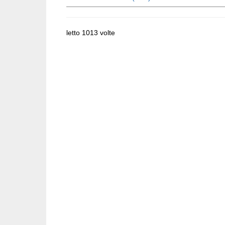
letto 1013 volte