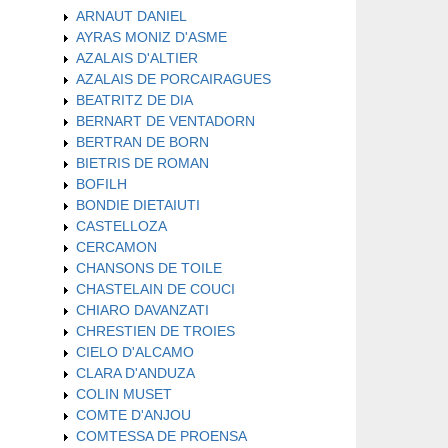
ARNAUT DANIEL
AYRAS MONIZ D'ASME
AZALAIS D'ALTIER
AZALAIS DE PORCAIRAGUES
BEATRITZ DE DIA
BERNART DE VENTADORN
BERTRAN DE BORN
BIETRIS DE ROMAN
BOFILH
BONDIE DIETAIUTI
CASTELLOZA
CERCAMON
CHANSONS DE TOILE
CHASTELAIN DE COUCI
CHIARO DAVANZATI
CHRESTIEN DE TROIES
CIELO D'ALCAMO
CLARA D'ANDUZA
COLIN MUSET
COMTE D'ANJOU
COMTESSA DE PROENSA