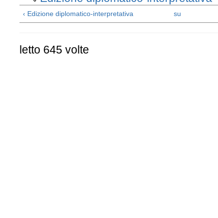
‹ Edizione diplomatico-interpretativa
su
letto 645 volte