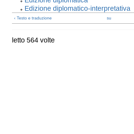
Edizione diplomatica
Edizione diplomatico-interpretativa
‹ Testo e traduzione
su
letto 564 volte