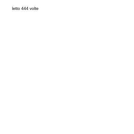
letto 444 volte