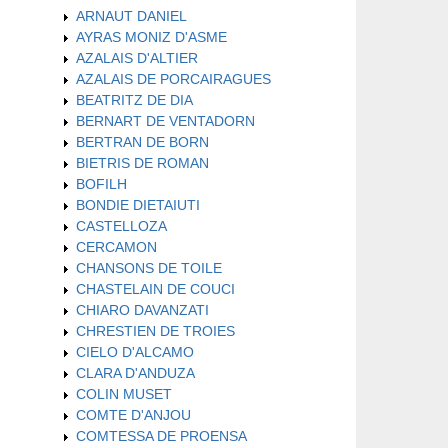
ARNAUT DANIEL
AYRAS MONIZ D'ASME
AZALAIS D'ALTIER
AZALAIS DE PORCAIRAGUES
BEATRITZ DE DIA
BERNART DE VENTADORN
BERTRAN DE BORN
BIETRIS DE ROMAN
BOFILH
BONDIE DIETAIUTI
CASTELLOZA
CERCAMON
CHANSONS DE TOILE
CHASTELAIN DE COUCI
CHIARO DAVANZATI
CHRESTIEN DE TROIES
CIELO D'ALCAMO
CLARA D'ANDUZA
COLIN MUSET
COMTE D'ANJOU
COMTESSA DE PROENSA