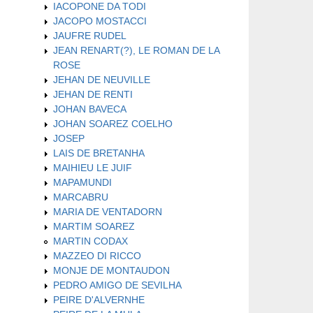
IACOPONE DA TODI
JACOPO MOSTACCI
JAUFRE RUDEL
JEAN RENART(?), LE ROMAN DE LA
ROSE
JEHAN DE NEUVILLE
JEHAN DE RENTI
JOHAN BAVECA
JOHAN SOAREZ COELHO
JOSEP
LAIS DE BRETANHA
MAIHIEU LE JUIF
MAPAMUNDI
MARCABRU
MARIA DE VENTADORN
MARTIM SOAREZ
MARTIN CODAX
MAZZEO DI RICCO
MONJE DE MONTAUDON
PEDRO AMIGO DE SEVILHA
PEIRE D'ALVERNHE