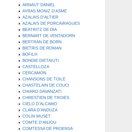
ARNAUT DANIEL
AYRAS MONIZ D'ASME
AZALAIS D'ALTIER
AZALAIS DE PORCAIRAGUES
BEATRITZ DE DIA
BERNART DE VENTADORN
BERTRAN DE BORN
BIETRIS DE ROMAN
BOFILH
BONDIE DIETAIUTI
CASTELLOZA
CERCAMON
CHANSONS DE TOILE
CHASTELAIN DE COUCI
CHIARO DAVANZATI
CHRESTIEN DE TROIES
CIELO D'ALCAMO
CLARA D'ANDUZA
COLIN MUSET
COMTE D'ANJOU
COMTESSA DE PROENSA