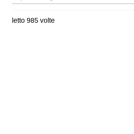
letto 985 volte