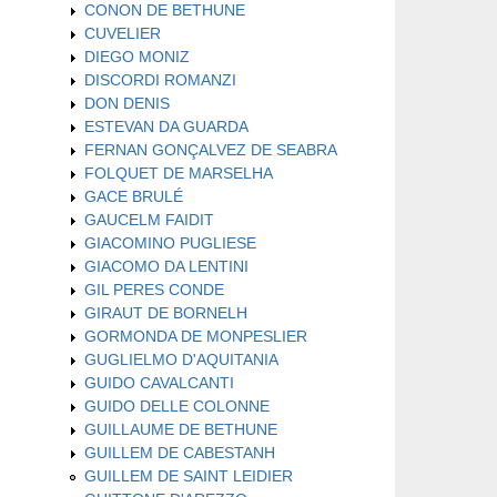
CONON DE BETHUNE
CUVELIER
DIEGO MONIZ
DISCORDI ROMANZI
DON DENIS
ESTEVAN DA GUARDA
FERNAN GONÇALVEZ DE SEABRA
FOLQUET DE MARSELHA
GACE BRULÉ
GAUCELM FAIDIT
GIACOMINO PUGLIESE
GIACOMO DA LENTINI
GIL PERES CONDE
GIRAUT DE BORNELH
GORMONDA DE MONPESLIER
GUGLIELMO D'AQUITANIA
GUIDO CAVALCANTI
GUIDO DELLE COLONNE
GUILLAUME DE BETHUNE
GUILLEM DE CABESTANH
GUILLEM DE SAINT LEIDIER