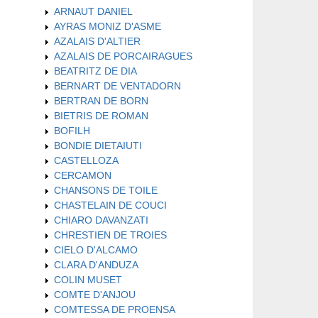
ARNAUT DANIEL
AYRAS MONIZ D'ASME
AZALAIS D'ALTIER
AZALAIS DE PORCAIRAGUES
BEATRITZ DE DIA
BERNART DE VENTADORN
BERTRAN DE BORN
BIETRIS DE ROMAN
BOFILH
BONDIE DIETAIUTI
CASTELLOZA
CERCAMON
CHANSONS DE TOILE
CHASTELAIN DE COUCI
CHIARO DAVANZATI
CHRESTIEN DE TROIES
CIELO D'ALCAMO
CLARA D'ANDUZA
COLIN MUSET
COMTE D'ANJOU
COMTESSA DE PROENSA