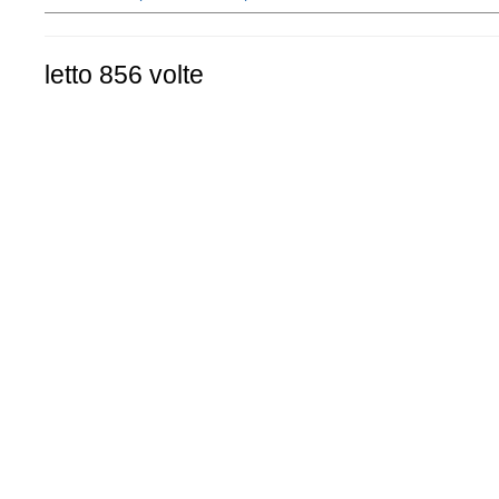
letto 856 volte