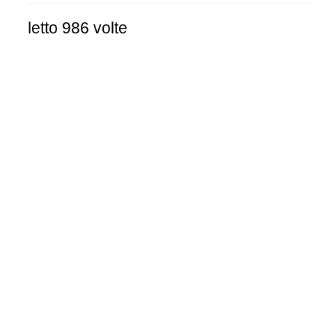
letto 986 volte