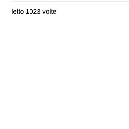
letto 1023 volte