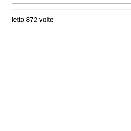
letto 872 volte