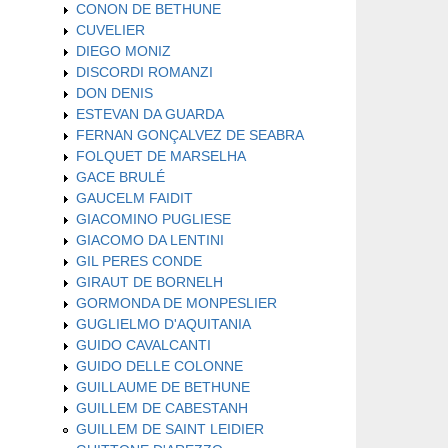
CONON DE BETHUNE
CUVELIER
DIEGO MONIZ
DISCORDI ROMANZI
DON DENIS
ESTEVAN DA GUARDA
FERNAN GONÇALVEZ DE SEABRA
FOLQUET DE MARSELHA
GACE BRULÉ
GAUCELM FAIDIT
GIACOMINO PUGLIESE
GIACOMO DA LENTINI
GIL PERES CONDE
GIRAUT DE BORNELH
GORMONDA DE MONPESLIER
GUGLIELMO D'AQUITANIA
GUIDO CAVALCANTI
GUIDO DELLE COLONNE
GUILLAUME DE BETHUNE
GUILLEM DE CABESTANH
GUILLEM DE SAINT LEIDIER