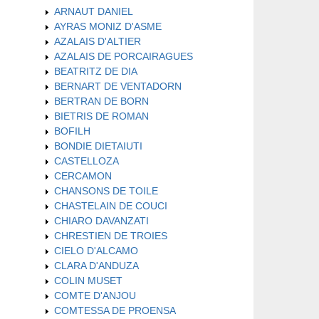
ARNAUT DANIEL
AYRAS MONIZ D'ASME
AZALAIS D'ALTIER
AZALAIS DE PORCAIRAGUES
BEATRITZ DE DIA
BERNART DE VENTADORN
BERTRAN DE BORN
BIETRIS DE ROMAN
BOFILH
BONDIE DIETAIUTI
CASTELLOZA
CERCAMON
CHANSONS DE TOILE
CHASTELAIN DE COUCI
CHIARO DAVANZATI
CHRESTIEN DE TROIES
CIELO D'ALCAMO
CLARA D'ANDUZA
COLIN MUSET
COMTE D'ANJOU
COMTESSA DE PROENSA