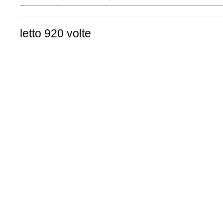
letto 920 volte