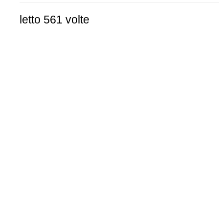
letto 561 volte