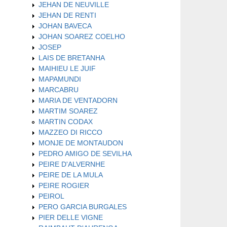
JEHAN DE NEUVILLE
JEHAN DE RENTI
JOHAN BAVECA
JOHAN SOAREZ COELHO
JOSEP
LAIS DE BRETANHA
MAIHIEU LE JUIF
MAPAMUNDI
MARCABRU
MARIA DE VENTADORN
MARTIM SOAREZ
MARTIN CODAX
MAZZEO DI RICCO
MONJE DE MONTAUDON
PEDRO AMIGO DE SEVILHA
PEIRE D'ALVERNHE
PEIRE DE LA MULA
PEIRE ROGIER
PEIROL
PERO GARCIA BURGALES
PIER DELLE VIGNE