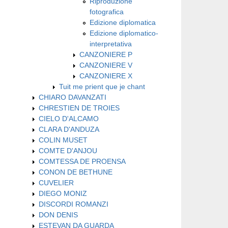
Riproduzione
fotografica
Edizione diplomatica
Edizione diplomatico-
interpretativa
CANZONIERE P
CANZONIERE V
CANZONIERE X
Tuit me prient que je chant
CHIARO DAVANZATI
CHRESTIEN DE TROIES
CIELO D'ALCAMO
CLARA D'ANDUZA
COLIN MUSET
COMTE D'ANJOU
COMTESSA DE PROENSA
CONON DE BETHUNE
CUVELIER
DIEGO MONIZ
DISCORDI ROMANZI
DON DENIS
ESTEVAN DA GUARDA