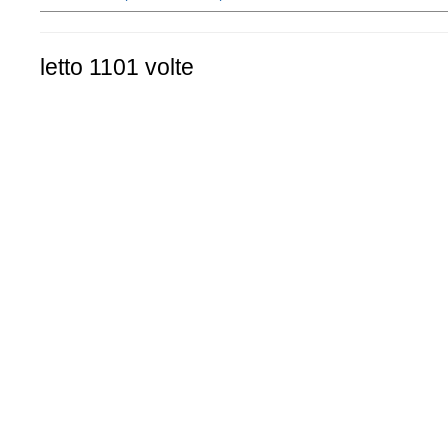
letto 1101 volte