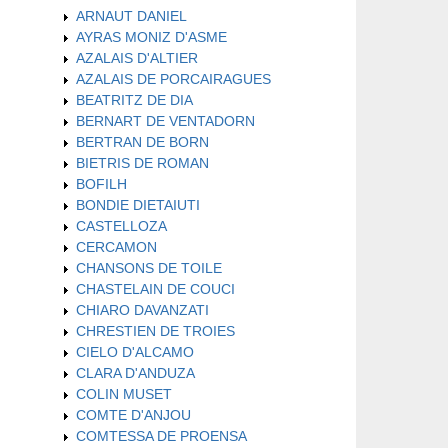
ARNAUT DANIEL
AYRAS MONIZ D'ASME
AZALAIS D'ALTIER
AZALAIS DE PORCAIRAGUES
BEATRITZ DE DIA
BERNART DE VENTADORN
BERTRAN DE BORN
BIETRIS DE ROMAN
BOFILH
BONDIE DIETAIUTI
CASTELLOZA
CERCAMON
CHANSONS DE TOILE
CHASTELAIN DE COUCI
CHIARO DAVANZATI
CHRESTIEN DE TROIES
CIELO D'ALCAMO
CLARA D'ANDUZA
COLIN MUSET
COMTE D'ANJOU
COMTESSA DE PROENSA