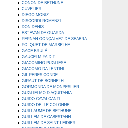
CONON DE BETHUNE
CUVELIER
DIEGO MONIZ
DISCORDI ROMANZI
DON DENIS
ESTEVAN DA GUARDA
FERNAN GONÇALVEZ DE SEABRA
FOLQUET DE MARSELHA
GACE BRULÉ
GAUCELM FAIDIT
GIACOMINO PUGLIESE
GIACOMO DA LENTINI
GIL PERES CONDE
GIRAUT DE BORNELH
GORMONDA DE MONPESLIER
GUGLIELMO D'AQUITANIA
GUIDO CAVALCANTI
GUIDO DELLE COLONNE
GUILLAUME DE BETHUNE
GUILLEM DE CABESTANH
GUILLEM DE SAINT LEIDIER