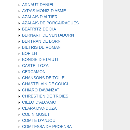
ARNAUT DANIEL
AYRAS MONIZ D'ASME
AZALAIS D'ALTIER
AZALAIS DE PORCAIRAGUES
BEATRITZ DE DIA
BERNART DE VENTADORN
BERTRAN DE BORN
BIETRIS DE ROMAN
BOFILH
BONDIE DIETAIUTI
CASTELLOZA
CERCAMON
CHANSONS DE TOILE
CHASTELAIN DE COUCI
CHIARO DAVANZATI
CHRESTIEN DE TROIES
CIELO D'ALCAMO
CLARA D'ANDUZA
COLIN MUSET
COMTE D'ANJOU
COMTESSA DE PROENSA