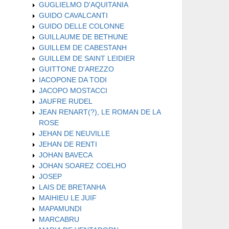
GUGLIELMO D'AQUITANIA
GUIDO CAVALCANTI
GUIDO DELLE COLONNE
GUILLAUME DE BETHUNE
GUILLEM DE CABESTANH
GUILLEM DE SAINT LEIDIER
GUITTONE D'AREZZO
IACOPONE DA TODI
JACOPO MOSTACCI
JAUFRE RUDEL
JEAN RENART(?), LE ROMAN DE LA
ROSE
JEHAN DE NEUVILLE
JEHAN DE RENTI
JOHAN BAVECA
JOHAN SOAREZ COELHO
JOSEP
LAIS DE BRETANHA
MAIHIEU LE JUIF
MAPAMUNDI
MARCABRU