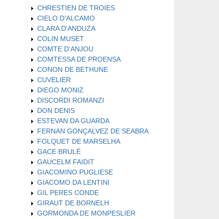
CHRESTIEN DE TROIES
CIELO D'ALCAMO
CLARA D'ANDUZA
COLIN MUSET
COMTE D'ANJOU
COMTESSA DE PROENSA
CONON DE BETHUNE
CUVELIER
DIEGO MONIZ
DISCORDI ROMANZI
DON DENIS
ESTEVAN DA GUARDA
FERNAN GONÇALVEZ DE SEABRA
FOLQUET DE MARSELHA
GACE BRULÉ
GAUCELM FAIDIT
GIACOMINO PUGLIESE
GIACOMO DA LENTINI
GIL PERES CONDE
GIRAUT DE BORNELH
GORMONDA DE MONPESLIER