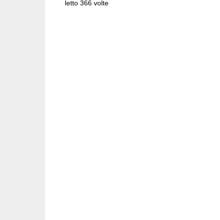
letto 366 volte