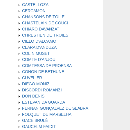
CASTELLOZA
CERCAMON
CHANSONS DE TOILE
CHASTELAIN DE COUCI
CHIARO DAVANZATI
CHRESTIEN DE TROIES
CIELO D'ALCAMO
CLARA D'ANDUZA
COLIN MUSET
COMTE D'ANJOU
COMTESSA DE PROENSA
CONON DE BETHUNE
CUVELIER
DIEGO MONIZ
DISCORDI ROMANZI
DON DENIS
ESTEVAN DA GUARDA
FERNAN GONÇALVEZ DE SEABRA
FOLQUET DE MARSELHA
GACE BRULÉ
GAUCELM FAIDIT