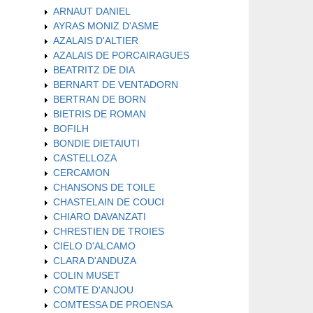
ARNAUT DANIEL
AYRAS MONIZ D'ASME
AZALAIS D'ALTIER
AZALAIS DE PORCAIRAGUES
BEATRITZ DE DIA
BERNART DE VENTADORN
BERTRAN DE BORN
BIETRIS DE ROMAN
BOFILH
BONDIE DIETAIUTI
CASTELLOZA
CERCAMON
CHANSONS DE TOILE
CHASTELAIN DE COUCI
CHIARO DAVANZATI
CHRESTIEN DE TROIES
CIELO D'ALCAMO
CLARA D'ANDUZA
COLIN MUSET
COMTE D'ANJOU
COMTESSA DE PROENSA