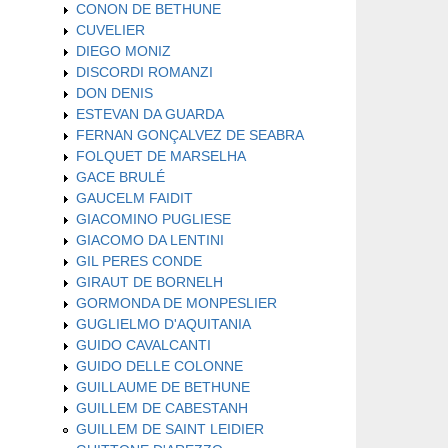
CONON DE BETHUNE
CUVELIER
DIEGO MONIZ
DISCORDI ROMANZI
DON DENIS
ESTEVAN DA GUARDA
FERNAN GONÇALVEZ DE SEABRA
FOLQUET DE MARSELHA
GACE BRULÉ
GAUCELM FAIDIT
GIACOMINO PUGLIESE
GIACOMO DA LENTINI
GIL PERES CONDE
GIRAUT DE BORNELH
GORMONDA DE MONPESLIER
GUGLIELMO D'AQUITANIA
GUIDO CAVALCANTI
GUIDO DELLE COLONNE
GUILLAUME DE BETHUNE
GUILLEM DE CABESTANH
GUILLEM DE SAINT LEIDIER