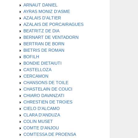
ARNAUT DANIEL
AYRAS MONIZ D'ASME
AZALAIS D'ALTIER
AZALAIS DE PORCAIRAGUES
BEATRITZ DE DIA
BERNART DE VENTADORN
BERTRAN DE BORN
BIETRIS DE ROMAN
BOFILH
BONDIE DIETAIUTI
CASTELLOZA
CERCAMON
CHANSONS DE TOILE
CHASTELAIN DE COUCI
CHIARO DAVANZATI
CHRESTIEN DE TROIES
CIELO D'ALCAMO
CLARA D'ANDUZA
COLIN MUSET
COMTE D'ANJOU
COMTESSA DE PROENSA