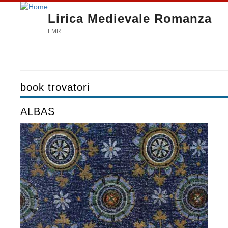
Lirica Medievale Romanza
LMR
book trovatori
ALBAS