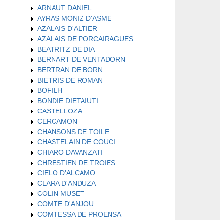
ARNAUT DANIEL
AYRAS MONIZ D'ASME
AZALAIS D'ALTIER
AZALAIS DE PORCAIRAGUES
BEATRITZ DE DIA
BERNART DE VENTADORN
BERTRAN DE BORN
BIETRIS DE ROMAN
BOFILH
BONDIE DIETAIUTI
CASTELLOZA
CERCAMON
CHANSONS DE TOILE
CHASTELAIN DE COUCI
CHIARO DAVANZATI
CHRESTIEN DE TROIES
CIELO D'ALCAMO
CLARA D'ANDUZA
COLIN MUSET
COMTE D'ANJOU
COMTESSA DE PROENSA