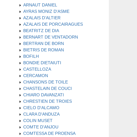
ARNAUT DANIEL
AYRAS MONIZ D'ASME
AZALAIS D'ALTIER
AZALAIS DE PORCAIRAGUES
BEATRITZ DE DIA
BERNART DE VENTADORN
BERTRAN DE BORN
BIETRIS DE ROMAN
BOFILH
BONDIE DIETAIUTI
CASTELLOZA
CERCAMON
CHANSONS DE TOILE
CHASTELAIN DE COUCI
CHIARO DAVANZATI
CHRESTIEN DE TROIES
CIELO D'ALCAMO
CLARA D'ANDUZA
COLIN MUSET
COMTE D'ANJOU
COMTESSA DE PROENSA