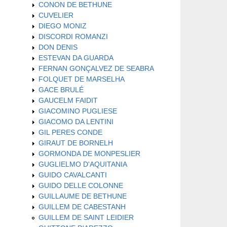
CONON DE BETHUNE
CUVELIER
DIEGO MONIZ
DISCORDI ROMANZI
DON DENIS
ESTEVAN DA GUARDA
FERNAN GONÇALVEZ DE SEABRA
FOLQUET DE MARSELHA
GACE BRULÉ
GAUCELM FAIDIT
GIACOMINO PUGLIESE
GIACOMO DA LENTINI
GIL PERES CONDE
GIRAUT DE BORNELH
GORMONDA DE MONPESLIER
GUGLIELMO D'AQUITANIA
GUIDO CAVALCANTI
GUIDO DELLE COLONNE
GUILLAUME DE BETHUNE
GUILLEM DE CABESTANH
GUILLEM DE SAINT LEIDIER