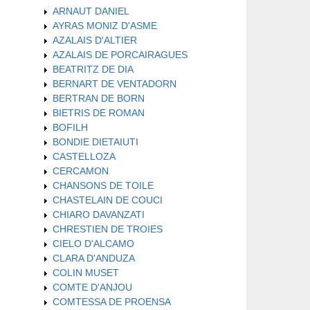
ARNAUT DANIEL
AYRAS MONIZ D'ASME
AZALAIS D'ALTIER
AZALAIS DE PORCAIRAGUES
BEATRITZ DE DIA
BERNART DE VENTADORN
BERTRAN DE BORN
BIETRIS DE ROMAN
BOFILH
BONDIE DIETAIUTI
CASTELLOZA
CERCAMON
CHANSONS DE TOILE
CHASTELAIN DE COUCI
CHIARO DAVANZATI
CHRESTIEN DE TROIES
CIELO D'ALCAMO
CLARA D'ANDUZA
COLIN MUSET
COMTE D'ANJOU
COMTESSA DE PROENSA