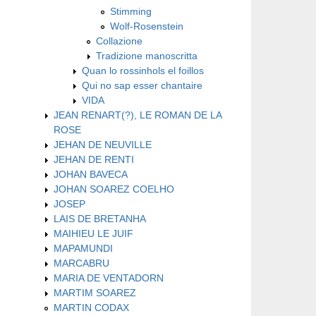
Stimming
Wolf-Rosenstein
Collazione
Tradizione manoscritta
Quan lo rossinhols el foillos
Qui no sap esser chantaire
VIDA
JEAN RENART(?), LE ROMAN DE LA
ROSE
JEHAN DE NEUVILLE
JEHAN DE RENTI
JOHAN BAVECA
JOHAN SOAREZ COELHO
JOSEP
LAIS DE BRETANHA
MAIHIEU LE JUIF
MAPAMUNDI
MARCABRU
MARIA DE VENTADORN
MARTIM SOAREZ
MARTIN CODAX