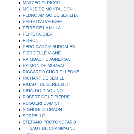
MAZZEO DI RICCO
MONJE DE MONTAUDON
PEDRO AMIGO DE SEVILHA
PEIRE D'ALVERNHE
PEIRE DE LA MULA
PEIRE ROGIER
PEIROL
PERO GARCIA BURGALES
PIER DELLE VIGNE
RAIMBAUT D'AURENGA
RAIMON DE MIRAVAL
RICCARDO CUOR DI LEONE
RICHART DE SEMILLI
RIGAUT DE BERBEZILH
RINALDO D'AQUINO
ROBERT DE LE PIERRE
RUGGERI D'AMICI
SIGNORI DI CRAON
SORDELLO
STEFANO PROTONOTARO
THIBAUT DE CHAMPAGNE