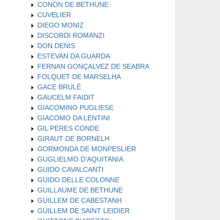
CONON DE BETHUNE
CUVELIER
DIEGO MONIZ
DISCORDI ROMANZI
DON DENIS
ESTEVAN DA GUARDA
FERNAN GONÇALVEZ DE SEABRA
FOLQUET DE MARSELHA
GACE BRULÉ
GAUCELM FAIDIT
GIACOMINO PUGLIESE
GIACOMO DA LENTINI
GIL PERES CONDE
GIRAUT DE BORNELH
GORMONDA DE MONPESLIER
GUGLIELMO D'AQUITANIA
GUIDO CAVALCANTI
GUIDO DELLE COLONNE
GUILLAUME DE BETHUNE
GUILLEM DE CABESTANH
GUILLEM DE SAINT LEIDIER