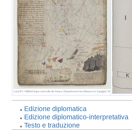
Edizione diplomatica
Edizione diplomatico-interpretativa
Testo e traduzione