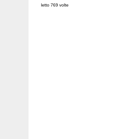
letto 769 volte