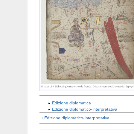
Edizione diplomatica
Edizione diplomatico-interpretativa
‹ Edizione diplomatico-interpretativa