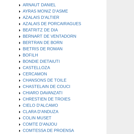
ARNAUT DANIEL
AYRAS MONIZ D'ASME
AZALAIS D'ALTIER
AZALAIS DE PORCAIRAGUES
BEATRITZ DE DIA
BERNART DE VENTADORN
BERTRAN DE BORN
BIETRIS DE ROMAN
BOFILH
BONDIE DIETAIUTI
CASTELLOZA
CERCAMON
CHANSONS DE TOILE
CHASTELAIN DE COUCI
CHIARO DAVANZATI
CHRESTIEN DE TROIES
CIELO D'ALCAMO
CLARA D'ANDUZA
COLIN MUSET
COMTE D'ANJOU
COMTESSA DE PROENSA