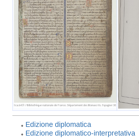
Edizione diplomatica
Edizione diplomatico-interpretativa