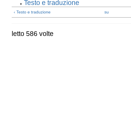
Testo e traduzione
‹ Testo e traduzione
su
letto 586 volte